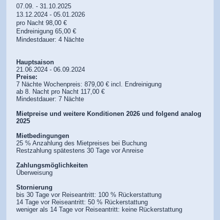
07.09. - 31.10.2025
13.12.2024 - 05.01.2026
pro Nacht 98,00 €
Endreinigung 65,00 €
Mindestdauer: 4 Nächte
Hauptsaison
21.06.2024 - 06.09.2024
Preise:
7 Nächte Wochenpreis: 879,00 € incl. Endreinigung
ab 8. Nacht pro Nacht 117,00 €
Mindestdauer: 7 Nächte
Mietpreise und weitere Konditionen 2026 und folgend analog
2025
Mietbedingungen
25 % Anzahlung des Mietpreises bei Buchung
Restzahlung spätestens 30 Tage vor Anreise
Zahlungsmöglichkeiten
Überweisung
Stornierung
bis 30 Tage vor Reiseantritt: 100 % Rückerstattung
14 Tage vor Reiseantritt: 50 % Rückerstattung
weniger als 14 Tage vor Reiseantritt: keine Rückerstattung