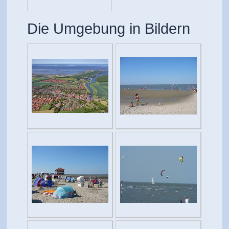
Die Umgebung in Bildern